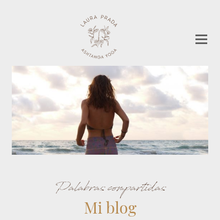
Palabras compartidas
Mi blog