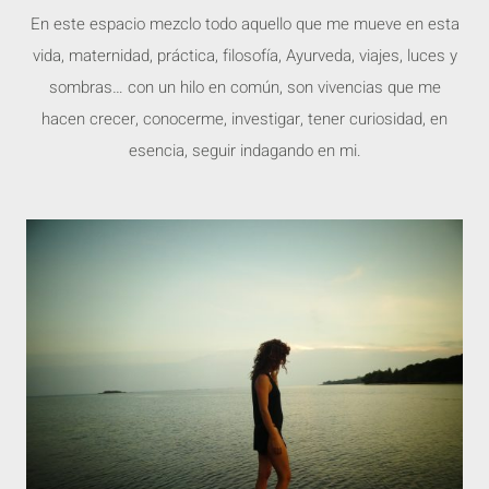
En este espacio mezclo todo aquello que me mueve en esta
vida, maternidad, práctica, filosofía, Ayurveda, viajes, luces y
sombras… con un hilo en común, son vivencias que me
hacen crecer, conocerme, investigar, tener curiosidad, en
esencia, seguir indagando en mi.