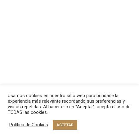
Usamos cookies en nuestro sitio web para brindarle la
experiencia más relevante recordando sus preferencias y
visitas repetidas. Al hacer clic en "Aceptar", acepta el uso de
TODAS las cookies.
Política de Cookies
ACEPTAR