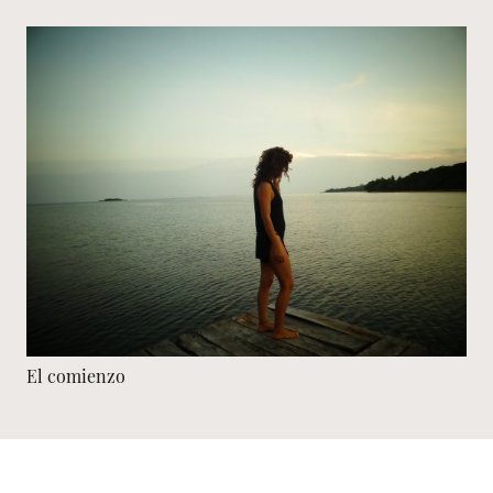
El comienzo