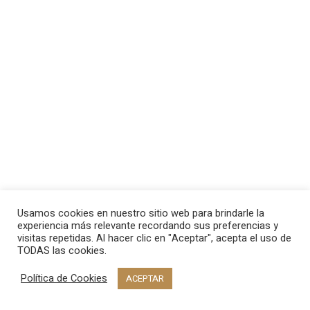
Usamos cookies en nuestro sitio web para brindarle la
experiencia más relevante recordando sus preferencias y
visitas repetidas. Al hacer clic en "Aceptar", acepta el uso de
TODAS las cookies.
Política de Cookies
ACEPTAR