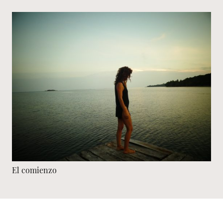
El comienzo