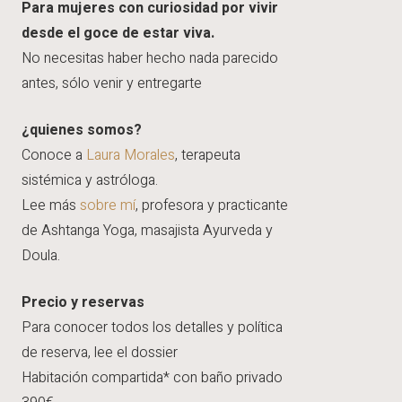
Para mujeres con curiosidad por vivir
desde el goce de estar viva.
No necesitas haber hecho nada parecido
antes, sólo venir y entregarte
¿quienes somos?
Conoce a
Laura Morales
, terapeuta
sistémica y astróloga.
Lee más
sobre mí
, profesora y practicante
de Ashtanga Yoga, masajista Ayurveda y
Doula.
Precio y reservas
Para conocer todos los detalles y política
de reserva, lee el dossier
Habitación compartida* con baño privado