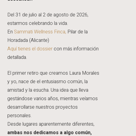
Del 31 de julio al 2 de agosto de 2026,
estarmos celebrando la vida.
En
Sammati Wellness Finca,
Pilar de la
Horadada (Alicante)
Aquí tienes el dossier
con más información
detallada.
El primer retiro que creamos Laura Morales
y yo, nace de el entusiasmo común, la
amistad y la esucha. Una idea que lleva
gestándose varios años, mientras veíamos
desarrollarse nuestros proyectos
personales.
Desde lugares aparentemente diferentes,
ambas nos dedicamos a algo común,