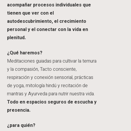
acompañar procesos individuales que
tienen que ver con el
autodescubrimiento, el crecimiento
personal y el conectar con la vida en
plenitud.
¿Qué haremos?
Meditaciones guiadas para cultivar la ternura
y la compasión, Tacto consciente,
respiración y conexión sensorial, prácticas
de yoga, mitología hindú y recitación de
mantras y Ayurveda para nutrir nuestra vida.
Todo en espacios seguros de escucha y
presencia.
¿para quién?