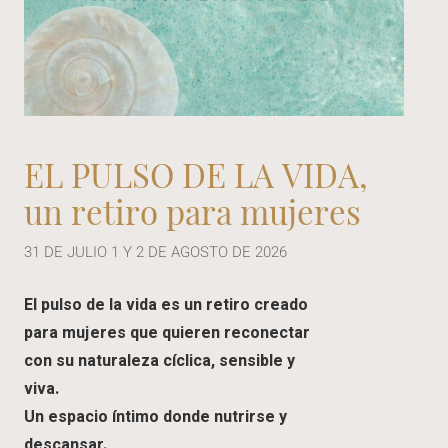
EL PULSO DE LA VIDA,
un retiro para mujeres
31 DE JULIO 1 Y 2 DE AGOSTO DE 2026
El pulso de la vida es un retiro creado
para mujeres que quieren reconectar
con su naturaleza cíclica, sensible y
viva.
Un espacio íntimo donde nutrirse y
descansar.