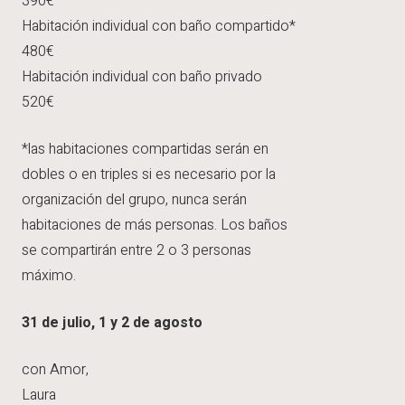
390€
Habitación individual con baño compartido*
480€
Habitación individual con baño privado
520€
*las habitaciones compartidas serán en
dobles o en triples si es necesario por la
organización del grupo, nunca serán
habitaciones de más personas. Los baños
se compartirán entre 2 o 3 personas
máximo.
31 de julio, 1 y 2 de agosto
con Amor,
Laura