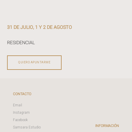
31 DE JULIO, 1 Y 2 DE AGOSTO
RESIDENCIAL
QUIERO APUNTARME
CONTACTO
Email
Instagram
Facebook
INFORMACIÓN
Samsara Estudio