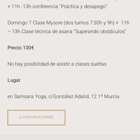
+ 11h -13h conferencia “Práctica y desapego”
Domingo 7 Clase Mysore (dos turnos 7:30h y 9h) + 11h
– 13h Clase técnica de asana “Superando obstáculos”
Precio 100€
No hay posibilidad de asistir a clases sueltas
Lugar
en Samsara Yoga, c/González Adalid, 12 1º Murcia
QUIERO APUNTARME