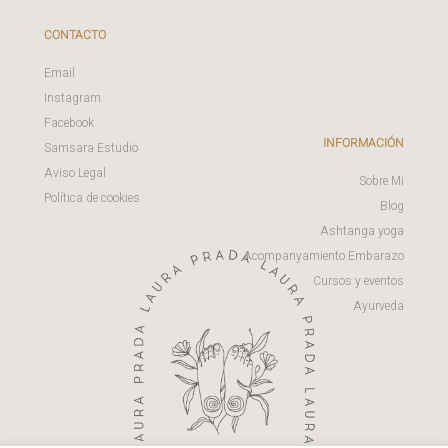
CONTACTO
Email
Instagram
Facebook
INFORMACIÓN
Samsara Estudio
Aviso Legal
Sobre Mi
Política de cookies
Blog
Ashtanga yoga
Acompanyamiento Embarazo
Cursos y eventos
Ayurveda