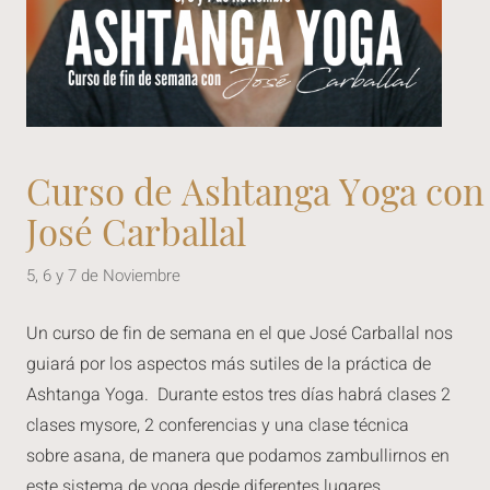
Curso de Ashtanga Yoga con
José Carballal
5, 6 y 7 de Noviembre
Un curso de fin de semana en el que José Carballal nos
guiará por los aspectos más sutiles de la práctica de
Ashtanga Yoga. Durante estos tres días habrá clases 2
clases mysore, 2 conferencias y una clase técnica
sobre asana, de manera que podamos zambullirnos en
este sistema de yoga desde diferentes lugares.