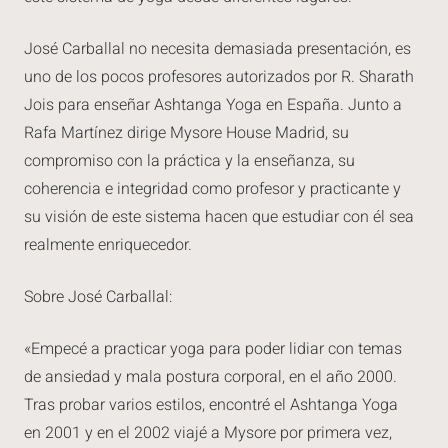
José Carballal no necesita demasiada presentación, es
uno de los pocos profesores autorizados por R. Sharath
Jois para enseñar Ashtanga Yoga en España. Junto a
Rafa Martínez dirige Mysore House Madrid, su
compromiso con la práctica y la enseñanza, su
coherencia e integridad como profesor y practicante y
su visión de este sistema hacen que estudiar con él sea
realmente enriquecedor.
Sobre José Carballal:
«
Empecé a practicar yoga para poder lidiar con temas
de ansiedad y mala postura corporal, en el año 2000.
Tras probar varios estilos, encontré el Ashtanga Yoga
en 2001 y en el 2002 viajé a Mysore por primera vez,