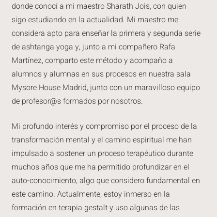
donde conocí a mi maestro Sharath Jois, con quien
sigo estudiando en la actualidad.
Mi maestro me
considera apto para enseñar la primera y segunda serie
de ashtanga yoga y, junto a mi compañero Rafa
Martínez, comparto este método y acompaño a
alumnos y alumnas en sus procesos en nuestra sala
Mysore House Madrid, junto con un maravilloso equipo
de profesor@s formados por nosotros.
Mi profundo interés y compromiso por el proceso de la
transformación mental y el camino espiritual me han
impulsado a sostener un proceso terapéutico durante
muchos años que me ha permitido profundizar en el
auto-conocimiento, algo que considero fundamental en
este camino. Actualmente, estoy inmerso en la
formación en terapia gestalt y uso algunas de las