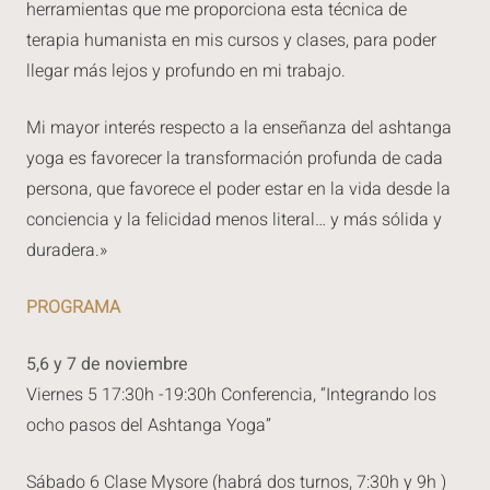
herramientas que me proporciona esta técnica de
terapia humanista en mis cursos y clases, para poder
llegar más lejos y profundo en mi trabajo.
Mi mayor interés respecto a la enseñanza del ashtanga
yoga es favorecer la transformación profunda de cada
persona, que favorece el poder estar en la vida desde la
conciencia y la felicidad menos literal… y más sólida y
duradera.»
PROGRAMA
5,6 y 7 de noviembre
Viernes 5 17:30h -19:30h Conferencia, “Integrando los
ocho pasos del Ashtanga Yoga”
Sábado 6 Clase Mysore (habrá dos turnos, 7:30h y 9h )