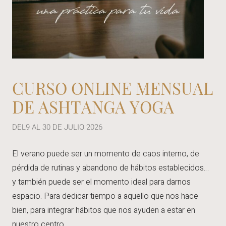
CURSO ONLINE MENSUAL
DE ASHTANGA YOGA
DEL9 AL 30 DE JULIO 2026
El verano puede ser un momento de caos interno, de
pérdida de rutinas y abandono de hábitos establecidos…
y también puede ser el momento ideal para darnos
espacio. Para dedicar tiempo a aquello que nos hace
bien, para integrar hábitos que nos ayuden a estar en
nuestro centro.