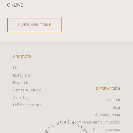
ONLINE
QUIERO APUNTARME
CONTACTO
Email
Instagram
Facebook
INFORMACIÓN
Samsara Estudio
Aviso Legal
Sobre Mi
Política de cookies
Blog
Ashtanga yoga
Acompanyamiento Embarazo
Cursos y eventos