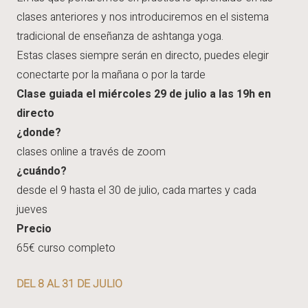
clases anteriores y nos introduciremos en el sistema
tradicional de enseñanza de ashtanga yoga.
Estas clases siempre serán en directo, puedes elegir
conectarte por la mañana o por la tarde
Clase guiada el miércoles 29 de julio a las 19h en
directo
¿donde?
clases online a través de zoom
¿cuándo?
desde el 9 hasta el 30 de julio, cada martes y cada
jueves
Precio
65€ curso completo
DEL 8 AL 31 DE JULIO