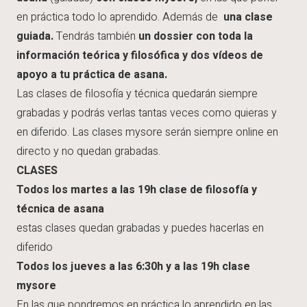
en práctica todo lo aprendido. Además de
una clase
guiada.
Tendrás también
un dossier con toda la
información teórica y filosófica y dos vídeos de
apoyo a tu práctica de asana.
Las clases de filosofía y técnica quedarán siempre
grabadas y podrás verlas tantas veces como quieras y
en diferido. Las clases mysore serán siempre online en
directo y no quedan grabadas.
CLASES
Todos los martes a las 19h clase de filosofía y
técnica de asana
estas clases quedan grabadas y puedes hacerlas en
diferido
Todos los jueves a las 6:30h y a las 19h clase
mysore
En las que pondremos en práctica lo aprendido en las